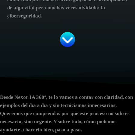
de algo vital pero muchas veces olvidado: la
ciberseguridad
.
Desde Nexor IA 360º, te lo vamos a contar con claridad, con
ejemplos del día a día y sin tecnicismos innecesarios.
Queremos que comprendas por qué este proceso no solo es
necesario, sino urgente. Y sobre todo, cómo podemos
ayudarte a hacerlo bien, paso a paso.