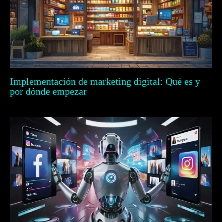
Implementación de marketing digital: Qué es y
por dónde empezar