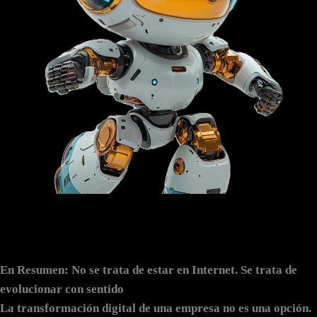
En Resumen: No se trata de estar en Internet. Se trata de
evolucionar con sentido
La transformación digital de una empresa no es una opción.