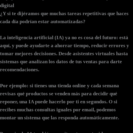
digital
¿Y si te dijéramos que muchas tareas repetitivas que haces
cada día podrían estar automatizadas?
La inteligencia artificial (IA) ya no es cosa del futuro: está
aquí, y puede ayudarte a ahorrar tiempo, reducir errores y
tomar mejores decisiones. Desde asistentes virtuales hasta
sistemas que analizan los datos de tus ventas para darte
recomendaciones.
Por ejemplo: si tienes una tienda online y cada semana
revisas qué productos se venden más para decidir qué
reponer, una IA puede hacerlo por ti en segundos. O si
recibes muchas consultas iguales por email, podemos
montar un sistema que las responda automáticamente.