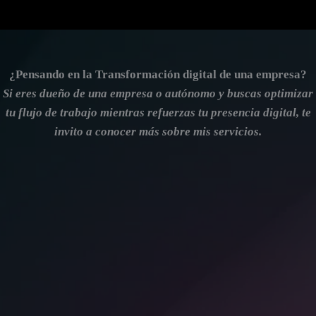
¿Pensando en la Transformación digital de una empresa?
Si eres dueño de una empresa o autónomo y buscas optimizar
tu flujo de trabajo mientras refuerzas tu presencia digital, te
invito a conocer más sobre mis servicios.