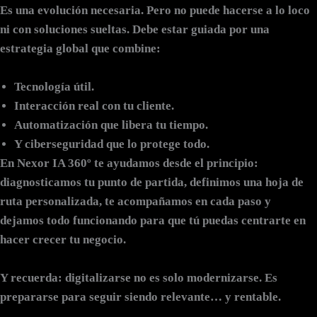
Es una evolución necesaria. Pero no puede hacerse a lo loco
ni con soluciones sueltas. Debe estar guiada por una
estrategia global que combine:
Tecnología útil.
Interacción real con tu cliente.
Automatización que libera tu tiempo.
Y ciberseguridad que lo protege todo.
En
Nexor IA 360º
te ayudamos desde el principio:
diagnosticamos tu punto de partida, definimos una hoja de
ruta personalizada, te acompañamos en cada paso y
dejamos todo funcionando para que tú puedas centrarte en
hacer crecer tu negocio.
Y recuerda:
digitalizarse no es solo modernizarse. Es
prepararse para seguir siendo relevante… y rentable.