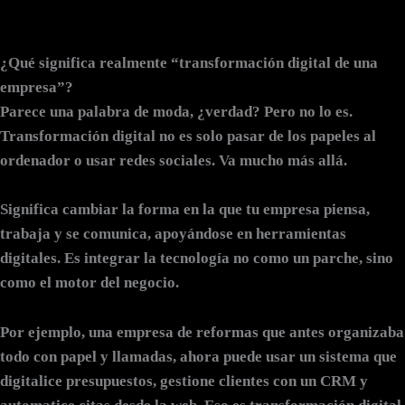
¿Qué significa realmente “transformación digital de una
empresa”?
Parece una palabra de moda, ¿verdad? Pero no lo es.
Transformación digital no es solo pasar de los papeles al
ordenador o usar redes sociales. Va mucho más allá.
Significa
cambiar la forma en la que tu empresa piensa,
trabaja y se comunica
, apoyándose en herramientas
digitales. Es integrar la tecnología no como un parche, sino
como el motor del negocio.
Por ejemplo, una empresa de reformas que antes organizaba
todo con papel y llamadas, ahora puede usar un sistema que
digitalice presupuestos, gestione clientes con un CRM y