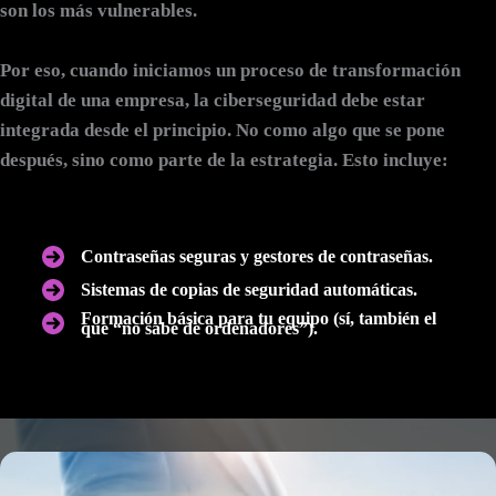
son los más vulnerables.
Por eso, cuando iniciamos un proceso de transformación
digital de una empresa,
la ciberseguridad debe estar
integrada desde el principio
. No como algo que se pone
después, sino como parte de la estrategia. Esto incluye:
Contraseñas seguras y gestores de contraseñas.
Sistemas de copias de seguridad automáticas.
Formación básica para tu equipo (sí, también el
que “no sabe de ordenadores”).