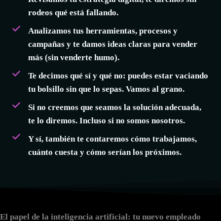
rodeos qué está fallando
.
Analizamos tus herramientas, procesos y
campañas y te damos ideas claras para vender
más (sin venderte humo).
Te decimos qué sí y qué no: puedes estar vaciando
tu bolsillo sin que lo sepas.
Vamos al grano.
Si no creemos que seamos la solución adecuada,
te lo diremos
. Incluso si no somos nosotros.
Y sí, también te contaremos cómo trabajamos,
cuánto cuesta y cómo serían los próximos.
El papel de la inteligencia artificial: tu nuevo empleado