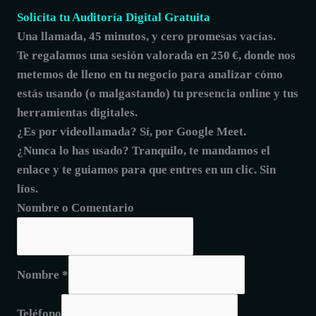
Solicita tu Auditoría Digital Gratuita
Una llamada, 45 minutos, y cero promesas vacías.
Te regalamos una sesión valorada en 250 €, donde
nos
metemos de lleno en tu negocio
para analizar cómo
estás usando (o malgastando) tu presencia online y tus
herramientas digitales.
¿Es por videollamada? Sí, por Google Meet.
¿Nunca lo has usado? Tranquilo, te mandamos el
enlace y te guiamos para que entres en un clic. Sin
líos.
Nombre o Comentario
Nombre
*
Teléfono