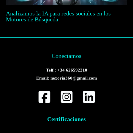
Analizamos la IA para redes sociales en los
Motores de Búsqueda
Conectamos
Telf.: +34 626592210
Email: nexoria360@gmail.com
Certificaciones