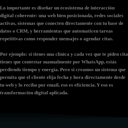
Lo importante es diseñar un ecosistema de
interacción
digital
coherente: una web bien posicionada, redes sociales
activas, sistemas que conecten directamente con tu base de
datos o CRM, y herramientas que automaticen tareas
repetitivas como responder mensajes o agendar citas.
Por ejemplo: si tienes una clínica y cada vez que te piden cita
tienes que contestar manualmente por WhatsApp, estás
perdiendo tiempo y energía. Pero si creamos un sistema que
permita que el cliente elija fecha y hora directamente desde
tu web y lo reciba por email, eso es eficiencia. Y eso es
transformación digital aplicada.