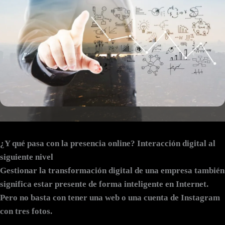
¿Y qué pasa con la presencia online? Interacción digital al
siguiente nivel
Gestionar la transformación digital de una empresa también
significa
estar presente de forma inteligente en Internet
.
Pero no basta con tener una web o una cuenta de Instagram
con tres fotos.