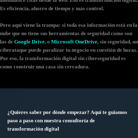
automatice citas desde la web. Eso es transformación digital.
Es eficiencia, ahorro de tiempo y más control.
Pero aquí viene la trampa: si toda esa información está en la
nube que no tiene sus herramientas de seguridad como son
las de
Google Drive
, o
Microsoft OneDrive
, sin seguridad, un
ciberataque puede paralizar tu negocio en cuestión de horas.
Por eso,
la transformación digital sin ciberseguridad es
como construir una casa sin cerradura
.
¿Quieres saber por dónde empezar? Aquí te guiamos
paso a paso con nuestra consultoría de
transformación digital