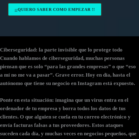
¡¡QUIERO SABER COMO EMPEZAR !!
Ciberseguridad: la parte invisible que lo protege todo
Cuando hablamos de ciberseguridad, muchas personas
piensan que es solo “para las grandes empresas” o que “eso
a mí no me va a pasar”. Grave error. Hoy en día, hasta el
autónomo que tiene su negocio en Instagram está expuesto.
Ponte en esta situación: imagina que un virus entra en el
ordenador de tu empresa y borra todos los datos de tus
clientes. O que alguien se cuela en tu correo electrónico y
envía facturas falsas a tus proveedores. Estos ataques
suceden cada día, y muchas veces en negocios pequeños, que