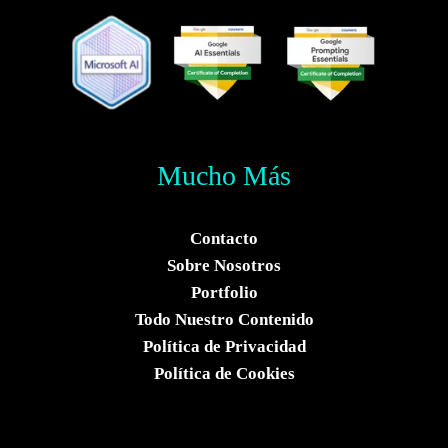
Mucho Más
Contacto
Sobre Nosotros
Portfolio
Todo Nuestro Contenido
Política de Privacidad
Política de Cookies