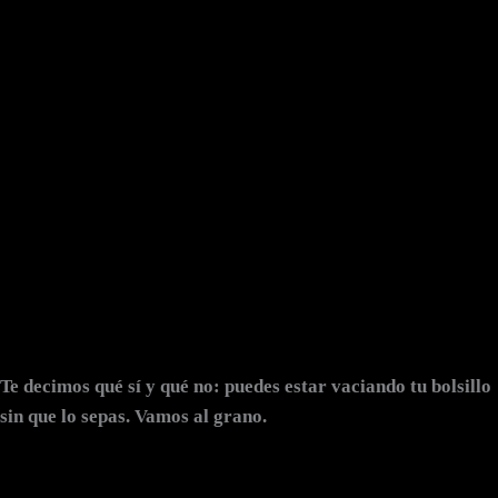
Te decimos qué sí y qué no: puedes estar vaciando tu bolsillo
sin que lo sepas.
Vamos al grano.