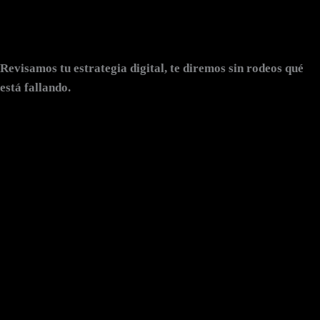
Revisamos tu estrategia digital,
te diremos sin rodeos qué
está fallando
.