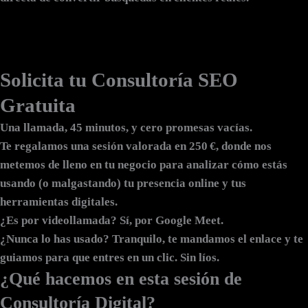
Solicita tu Consultoría SEO
Gratuita
Una llamada, 45 minutos, y cero promesas vacías.
Te regalamos una sesión valorada en 250 €, donde
nos
metemos de lleno en tu negocio
para analizar cómo estás
usando (o malgastando) tu presencia online y tus
herramientas digitales.
¿Es por videollamada? Sí, por Google Meet.
¿Nunca lo has usado? Tranquilo, te mandamos el enlace y te
guiamos para que entres en un clic. Sin líos.
¿Qué hacemos en esta sesión de
Consultoría Digital?