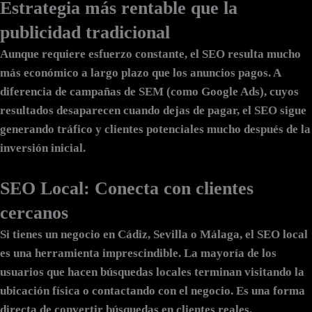
Estrategia más rentable que la
publicidad tradicional
Aunque requiere esfuerzo constante, el SEO resulta mucho
más económico a largo plazo que los anuncios pagos. A
diferencia de campañas de SEM (como Google Ads), cuyos
resultados desaparecen cuando dejas de pagar, el SEO sigue
generando tráfico y clientes potenciales mucho después de la
inversión inicial.
SEO Local: Conecta con clientes
cercanos
Si tienes un negocio en Cádiz, Sevilla o Málaga, el SEO local
es una herramienta imprescindible. La mayoría de los
usuarios que hacen búsquedas locales terminan visitando la
ubicación física o contactando con el negocio. Es una forma
directa de convertir búsquedas en clientes reales.