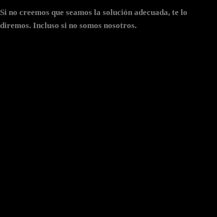
Si no creemos que seamos la solución adecuada,
te lo
diremos
. Incluso si no somos nosotros.