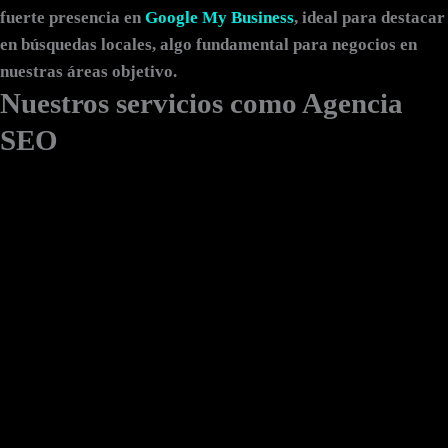
fuerte presencia en
Google My Business
, ideal para destacar
en búsquedas locales, algo fundamental para negocios en
nuestras áreas objetivo.
Nuestros servicios como Agencia
SEO