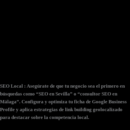
SEO Local
: Asegúrate de que tu negocio sea el primero en
búsquedas como “SEO en Sevilla” o “consultor SEO en
Málaga”. Configura y optimiza tu ficha de Google Business
Profile y aplica estrategias de link building geolocalizado
para destacar sobre la competencia local.