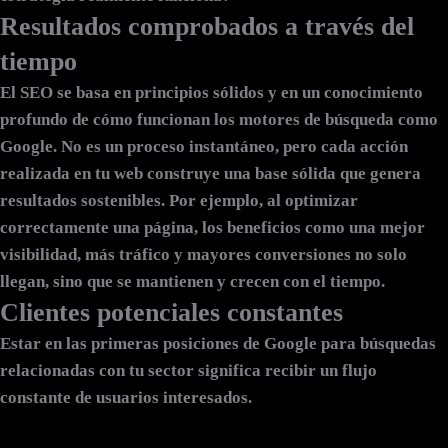
Resultados comprobados a través del
tiempo
El SEO se basa en principios sólidos y en un conocimiento
profundo de cómo funcionan los motores de búsqueda como
Google. No es un proceso instantáneo, pero cada acción
realizada en tu web construye una base sólida que genera
resultados sostenibles. Por ejemplo, al optimizar
correctamente una página, los beneficios como una mejor
visibilidad, más tráfico y mayores conversiones no solo
llegan, sino que se mantienen y crecen con el tiempo.
Clientes potenciales constantes
Estar en las primeras posiciones de Google para búsquedas
relacionadas con tu sector significa recibir un flujo
constante de usuarios interesados.