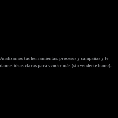
Analizamos tus herramientas, procesos y campañas y te
damos ideas claras para vender más (sin venderte humo).