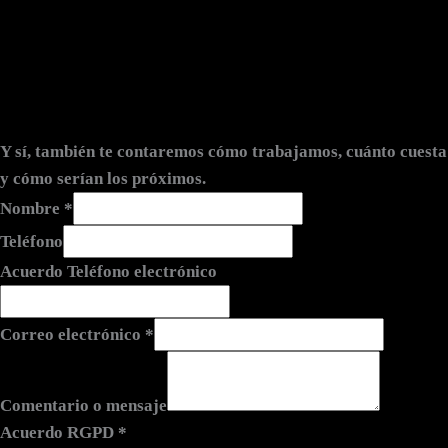
Y sí, también te contaremos cómo trabajamos, cuánto cuesta
y cómo serían los próximos.
Nombre
*
Teléfono
Acuerdo Teléfono electrónico
Correo electrónico
*
Comentario o mensaje
Acuerdo RGPD
*