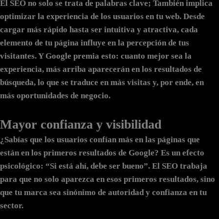
El SEO no solo se trata de palabras clave; También implica
optimizar la experiencia de los usuarios en tu web. Desde
cargar más rápido hasta ser intuitiva y atractiva, cada
elemento de tu página influye en la percepción de tus
visitantes. Y Google premia esto: cuanto mejor sea la
experiencia, más arriba aparecerán en los resultados de
búsqueda, lo que se traduce en más visitas y, por ende, en
más oportunidades de negocio.
Mayor confianza y visibilidad
¿Sabías que los usuarios confían más en las páginas que
están en los primeros resultados de Google? Es un efecto
psicológico: “Si está ahí, debe ser bueno”. El SEO trabaja
para que no solo aparezca en esos primeros resultados, sino
que tu marca sea sinónimo de autoridad y confianza en tu
sector.