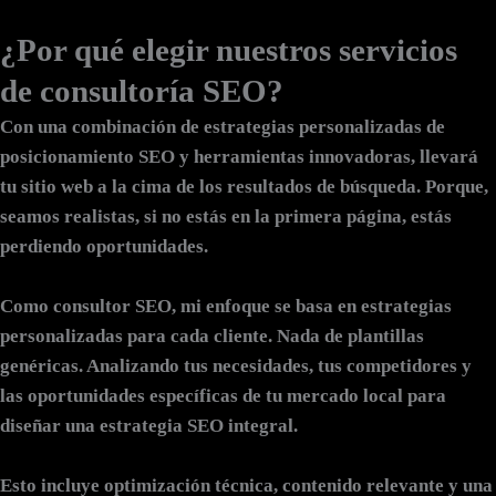
¿Por qué elegir nuestros servicios
de consultoría SEO?
Con una combinación de
estrategias personalizadas de
posicionamiento SEO
y herramientas innovadoras, llevará
tu sitio web a la cima de los resultados de búsqueda. Porque,
seamos realistas, si no estás en la primera página, estás
perdiendo oportunidades.
Como consultor SEO, mi enfoque se basa en estrategias
personalizadas para cada cliente. Nada de plantillas
genéricas. Analizando tus necesidades, tus competidores y
las oportunidades específicas de tu mercado local para
diseñar una estrategia SEO integral.
Esto incluye optimización técnica, contenido relevante y una