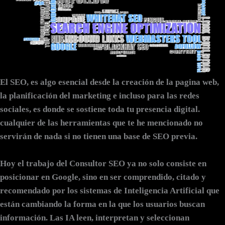
El SEO, es algo esencial desde la creación de la pagina web,
la planificación del marketing e incluso para las redes
sociales, es donde se sostiene toda tu presencia digital.
cualquier de las herramientas que te he mencionado no
servirán de nada si no tienen una base de SEO previa.
Hoy el trabajo del Consultor SEO ya no solo consiste en
posicionar en Google, sino en
ser comprendido, citado y
recomendado por los sistemas de Inteligencia Artificial
que
están cambiando la forma en la que los usuarios buscan
información. Las IA leen, interpretan y seleccionan