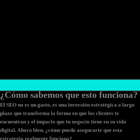
¿Cómo sabemos que esto funciona?
El SEO no es un gasto, es una inversión estratégica a largo
plazo que transforma la forma en que los clientes te
encuentran y el impacto que tu negocio tiene en su vida
digital. Ahora bien, ¿cómo puedo asegurarte que esta
estrategia realmente funciona?