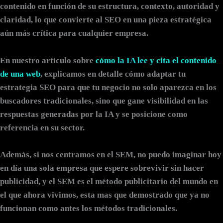
contenido en función de su estructura, contexto, autoridad y
claridad, lo que convierte al SEO en una pieza estratégica
aún más crítica para cualquier empresa.
En nuestro artículo sobre
cómo la IA lee y cita el contenido
de una web
, explicamos en detalle cómo adaptar tu
estrategia SEO para que tu negocio no solo aparezca en los
buscadores tradicionales, sino que gane visibilidad en las
respuestas generadas por la IA y se posicione como
referencia en su sector.
Además, si nos centramos en el SEM, no puedo imaginar hoy
en día una sola empresa que espere sobrevivir sin hacer
publicidad, y el SEM es el método publicitario del mundo en
el que ahora vivimos, esta mas que demostrado que ya no
funcionan como antes los métodos tradicionales.