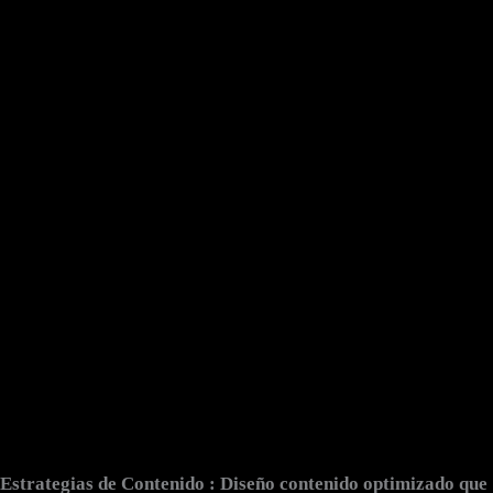
Estrategias de Contenido
: Diseño contenido optimizado que