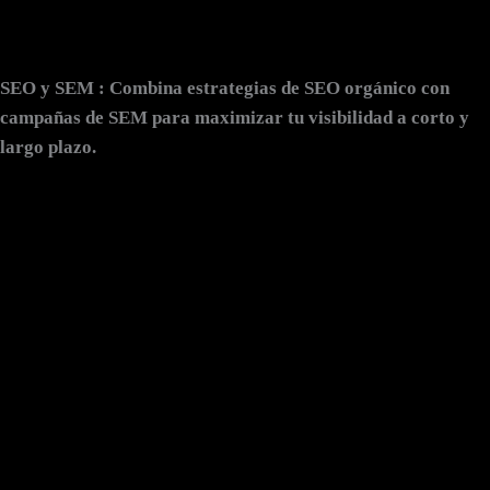
SEO y SEM
: Combina estrategias de SEO orgánico con
campañas de SEM para maximizar tu visibilidad a corto y
largo plazo.