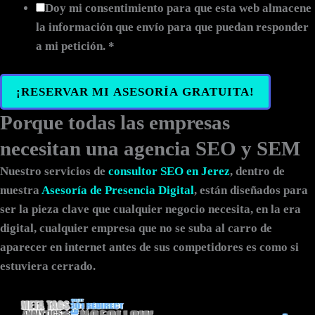
Doy mi consentimiento para que esta web almacene
la información que envío para que puedan responder
a mi petición.
*
¡RESERVAR MI ASESORÍA GRATUITA!
Porque todas las empresas
necesitan una agencia SEO y SEM
Nuestro servicios de
consultor SEO en Jerez
, dentro de
nuestra
Asesoría de Presencia Digital
, están diseñados para
ser la pieza clave que cualquier negocio necesita, en la era
digital, cualquier empresa que no se suba al carro de
aparecer en internet antes de sus competidores es como si
estuviera cerrado.