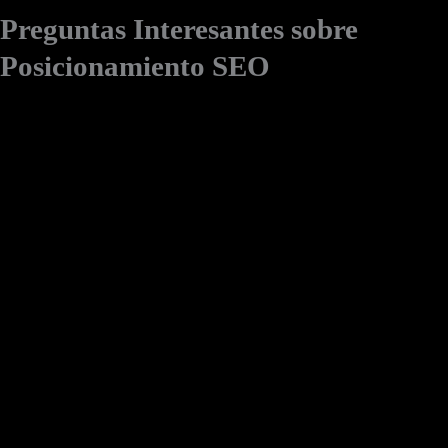
Preguntas Interesantes sobre
Posicionamiento SEO