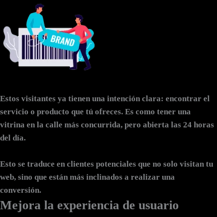
Estos visitantes ya tienen una intención clara: encontrar el
servicio o producto que tú ofreces. Es como tener una
vitrina en la calle más concurrida, pero abierta las 24 horas
del día.
Esto se traduce en clientes potenciales que no solo visitan tu
web, sino que están más inclinados a realizar una
conversión.
Mejora la experiencia de usuario