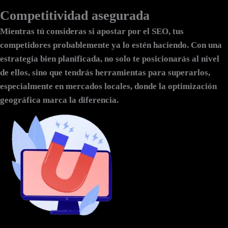
Competitividad asegurada
Mientras tú consideras si apostar por el SEO, tus
competidores probablemente ya lo estén haciendo. Con una
estrategia bien planificada, no solo te posicionarás al nivel
de ellos, sino que tendrás herramientas para superarlos,
especialmente en mercados locales, donde la optimización
geográfica marca la diferencia.