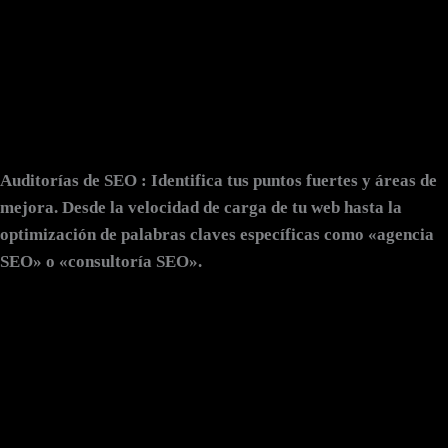
Auditorías de SEO
: Identifica tus puntos fuertes y áreas de
mejora. Desde la velocidad de carga de tu web hasta la
optimización de palabras claves específicas como «agencia
SEO» o «consultoría SEO».