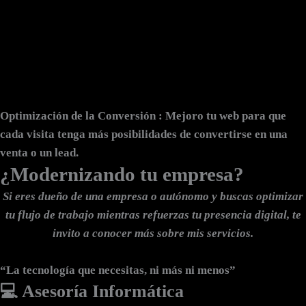
Optimización de la Conversión
: Mejoro tu web para que
cada visita tenga más posibilidades de convertirse en una
venta o un lead.
¿Modernizando tu empresa?
Si eres dueño de una empresa o autónomo y buscas optimizar
tu flujo de trabajo mientras refuerzas tu presencia digital, te
invito a conocer más sobre mis servicios.
“La tecnología que necesitas, ni más ni menos”
💻 Asesoría Informática