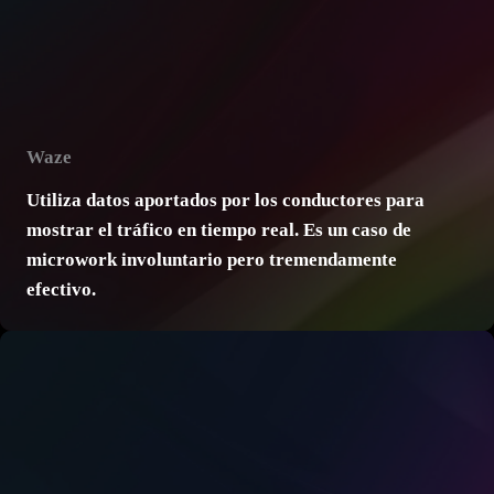
Waze
Utiliza datos aportados por los conductores para
mostrar el tráfico en tiempo real. Es un caso de
microwork involuntario
pero tremendamente
efectivo.