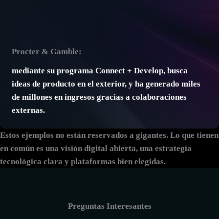
Procter & Gamble
:
mediante su programa Connect + Develop, busca
ideas de producto en el exterior, y ha generado miles
de millones en ingresos gracias a colaboraciones
externas.
Estos ejemplos no están reservados a gigantes. Lo que tienen
en común es una
visión digital abierta
, una estrategia
tecnológica clara y plataformas bien elegidas.
Preguntas Interesantes