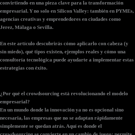
convirtiendo en una pieza clave para la transformación
empresarial. Y no solo en Silicon Valley: también en PYMEs,
agencias creativas y emprendedores en ciudades como
Jerez, Málaga o Sevilla.
En este artículo descubrirás cómo aplicarlo con cabeza (y
sin miedo), qué tipos existen, ejemplos reales y cómo una
consultoría tecnológica puede ayudarte a implementar estas
estrategias con éxito.
¿Por qué el crowdsourcing está revolucionando el modelo
empresarial?
En un mundo donde la innovación ya no es opcional sino
necesaria, las empresas que no se adaptan rápidamente
simplemente se quedan atrás. Aquí es donde el
crowdsourcing
se convierte en un cambio de juego: permite