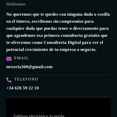
Hablamos
No queremos que te quedes con ninguna duda o cosilla
en el tintero, escríbenos sin compromiso para
cualquier duda que puedas tener o directamente para
que agendemos esa primera consultoría gratuita que
te ofrecemos como Consultoría Digital para ver el
potencial crecimiento de tu empresa o negocio.
EMAIL
nexoria360@gmail.com
TELEFONO
+34 626 59 22 10
Teléfono electrónico Acuerdo