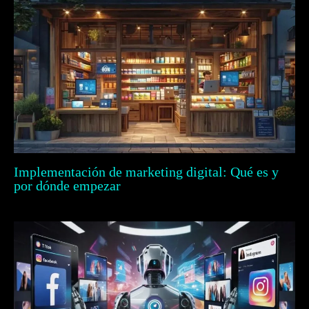
Implementación de marketing digital: Qué es y
por dónde empezar