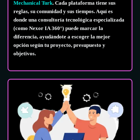
Mechanical Turk
. Cada plataforma tiene sus
reglas, su comunidad y sus tiempos. Aquí es
donde una
consultoría tecnológica especializada
(como Nexor IA 360°) puede marcar la
diferencia, ayudándote a escoger la mejor
opción según tu proyecto, presupuesto y
objetivos.