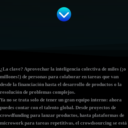
¿La clave? Aprovechar la inteligencia colectiva de miles (¡o
millones!) de personas para colaborar en tareas que van
desde la financiación hasta el desarrollo de productos o la
resolución de problemas complejos.
Ya no se trata solo de tener un gran equipo interno: ahora
puedes contar con el talento global. Desde proyectos de
crowdfunding
para lanzar productos, hasta plataformas de
microwork
para tareas repetitivas, el crowdsourcing se está