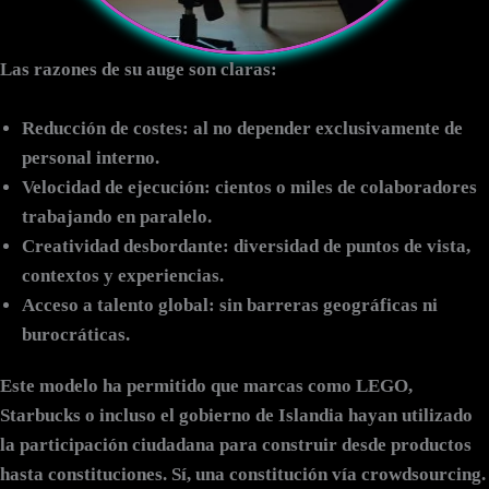
Las razones de su auge son claras:
Reducción de costes
: al no depender exclusivamente de
personal interno.
Velocidad de ejecución
: cientos o miles de colaboradores
trabajando en paralelo.
Creatividad desbordante
: diversidad de puntos de vista,
contextos y experiencias.
Acceso a talento global
: sin barreras geográficas ni
burocráticas.
Este modelo ha permitido que marcas como LEGO,
Starbucks o incluso el gobierno de Islandia hayan utilizado
la participación ciudadana para construir desde productos
hasta constituciones. Sí, una constitución vía crowdsourcing.