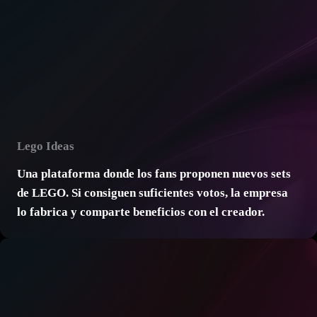
Lego Ideas
Una plataforma donde los fans proponen nuevos sets
de LEGO. Si consiguen suficientes votos, la empresa
lo fabrica y comparte beneficios con el creador.