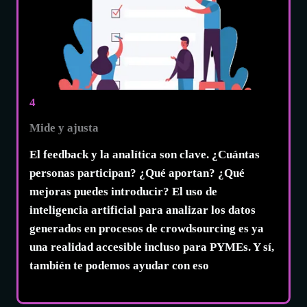
4
Mide y ajusta
El feedback y la analítica son clave. ¿Cuántas
personas participan? ¿Qué aportan? ¿Qué
mejoras puedes introducir? El uso de
inteligencia artificial
para analizar los datos
generados en procesos de crowdsourcing es ya
una realidad accesible incluso para PYMEs. Y sí,
también te podemos ayudar con eso