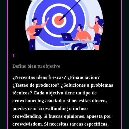
1
Define bien tu objetivo
¿Necesitas ideas frescas? ¿Financiación?
¿Testeo de productos? ¿Soluciones a problemas
técnicos? Cada objetivo tiene un tipo de
crowdsourcing asociado: si necesitas dinero,
puedes usar
crowdfunding
o incluso
crowdlending
. Si buscas opiniones, apuesta por
crowdwisdom
. Si necesitas tareas específicas,