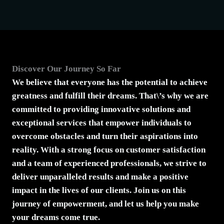
Discover Our Journey So Far
We believe that everyone has the potential to achieve
greatness and fulfill their dreams. That\’s why we are
committed to providing innovative solutions and
exceptional services that empower individuals to
overcome obstacles and turn their aspirations into
reality. With a strong focus on customer satisfaction
and a team of experienced professionals, we strive to
deliver unparalleled results and make a positive
impact in the lives of our clients. Join us on this
journey of empowerment, and let us help you make
your dreams come true.