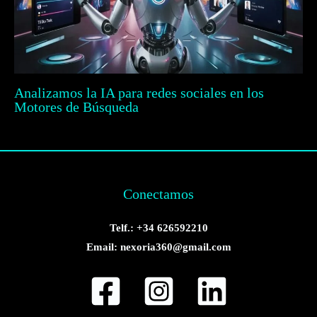
Analizamos la IA para redes sociales en los
Motores de Búsqueda
Conectamos
Telf.: +34 626592210
Email: nexoria360@gmail.com