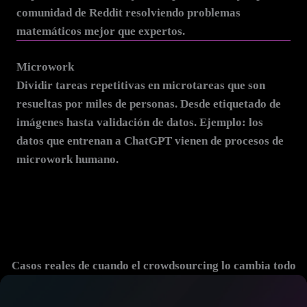
comunidad de Reddit resolviendo problemas
matemáticos mejor que expertos.
Microwork
Dividir tareas repetitivas en microtareas que son
resueltas por miles de personas. Desde etiquetado de
imágenes hasta validación de datos. Ejemplo: los
datos que entrenan a ChatGPT vienen de procesos de
microwork humano.
Casos reales de cuando el crowdsourcing lo cambia todo