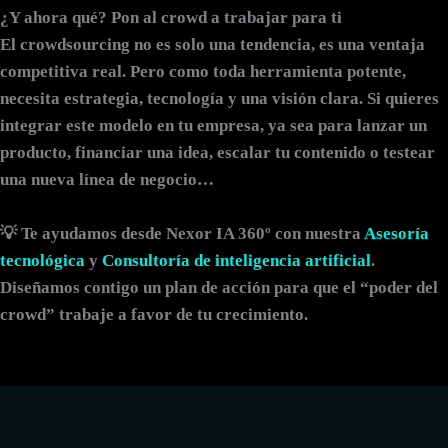
¿Y ahora qué? Pon al crowd a trabajar para ti
El
crowdsourcing
no es solo una tendencia, es una ventaja
competitiva real. Pero como toda herramienta potente,
necesita estrategia, tecnología y una visión clara. Si quieres
integrar este modelo en tu empresa, ya sea para lanzar un
producto, financiar una idea, escalar tu contenido o testear
una nueva línea de negocio…
💡
Te ayudamos desde Nexor IA 360º con nuestra
Asesoría
tecnológica
y
Consultoría de inteligencia artificial
.
Diseñamos contigo un plan de acción para que el “poder del
crowd” trabaje a favor de tu crecimiento.