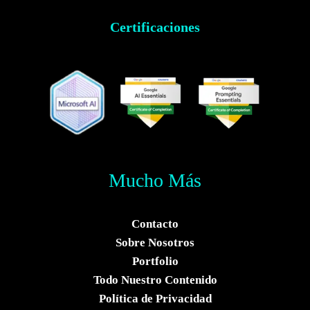
Certificaciones
Mucho Más
Contacto
Sobre Nosotros
Portfolio
Todo Nuestro Contenido
Política de Privacidad