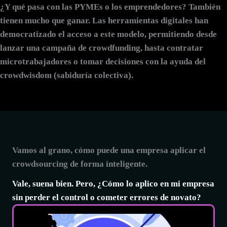
¿Y qué pasa con las PYMEs o los emprendedores? También
tienen mucho que ganar. Las herramientas digitales han
democratizado el acceso a este modelo, permitiendo desde
lanzar una campaña de
crowdfunding
, hasta contratar
microtrabajadores o tomar decisiones con la ayuda del
crowdwisdom
(sabiduría colectiva).
Vamos al grano, cómo puede una empresa aplicar el
crowdsourcing de forma inteligente.
Vale, suena bien. Pero, ¿Cómo lo aplico en mi empresa
sin perder el control o cometer errores de novato?