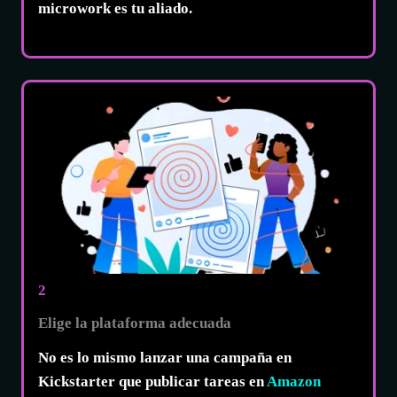
microwork
es tu aliado.
2
Elige la plataforma adecuada
No es lo mismo lanzar una campaña en
Kickstarter que publicar tareas en
Amazon