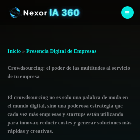
Ir
al
contenido
Inicio
»
Presencia Digital de Empresas
Crowdsourcing: el poder de las multitudes al servicio
de tu empresa
El
crowdsourcing
no es solo una palabra de moda en
el mundo digital, sino una poderosa estrategia que
cada vez más empresas y startups están utilizando
para innovar, reducir costes y generar soluciones más
rápidas y creativas.