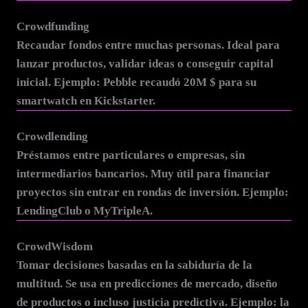
Crowdfunding
Recaudar fondos entre muchas personas. Ideal para
lanzar productos, validar ideas o conseguir capital
inicial. Ejemplo: Pebble recaudó 20M $ para su
smartwatch en Kickstarter.
Crowdlending
Préstamos entre particulares o empresas, sin
intermediarios bancarios. Muy útil para financiar
proyectos sin entrar en rondas de inversión. Ejemplo:
LendingClub o MyTripleA.
CrowdWisdom
Tomar decisiones basadas en la sabiduría de la
multitud. Se usa en predicciones de mercado, diseño
de productos o incluso justicia predictiva. Ejemplo: la