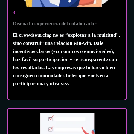
3
Diseña la experiencia del colaborador
El crowdsourcing no es “explotar a la multitud”,
sino
construir una relación win-win
. Dale
incentivos claros (económicos o emocionales),
haz fácil su participación y sé transparente con
los resultados. Las empresas que lo hacen bien
consiguen comunidades fieles que vuelven a
participar una y otra vez.